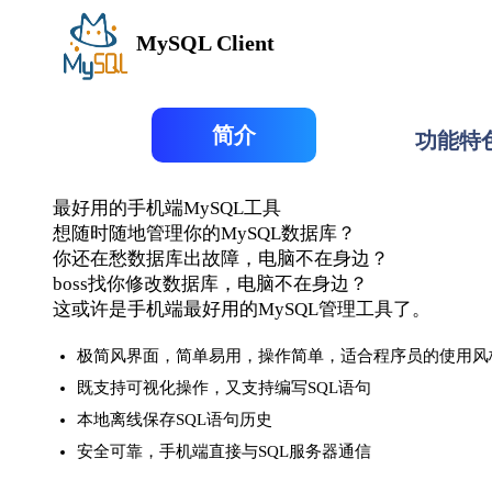
MySQL Client
简介
功能特
最好用的手机端MySQL工具
想随时随地管理你的MySQL数据库？
你还在愁数据库出故障，电脑不在身边？
boss找你修改数据库，电脑不在身边？
这或许是手机端最好用的MySQL管理工具了。
极简风界面，简单易用，操作简单，适合程序员的使用风
既支持可视化操作，又支持编写SQL语句
本地离线保存SQL语句历史
安全可靠，手机端直接与SQL服务器通信